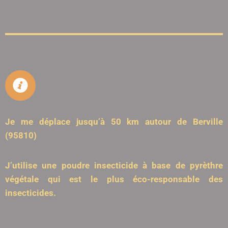
Je me déplace jusqu’à 50 km autour de Berville
(95810)
J’utilise une poudre insecticide à base de pyrèthre
végétale qui est le plus éco-responsable des
insecticides.