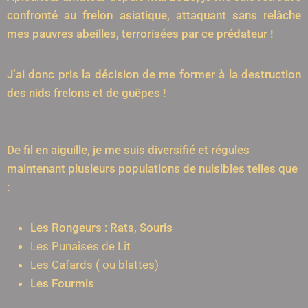
confronté au frelon asiatique, attaquant sans relâche
mes pauvres abeilles, terrorisées par ce prédateur !
J’ai donc pris la décision de me former à la destruction
des nids frelons et de guêpes !
De fil en aiguille, je me suis diversifié et régules
maintenant plusieurs populations de nuisibles telles que
:
Les Rongeurs : Rats, Souris
Les Punaises de Lit
Les Cafards ( ou blattes)
Les Fourmis