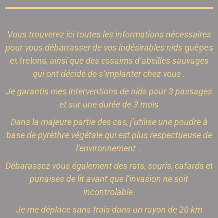
Vous trouverez ici toutes les informations nécessaires
pour vous débarrasser de vos indésirables nids
guêpes
et frelons
, ainsi que des essaims d’abeilles sauvages
qui ont décidé de s’implanter chez vous .
Je garantis mes interventions de nids pour 3 passages
et sur une durée de 3 mois
Dans la majeure partie des cas, j’utilise une poudre à
base de pyrèthre végétale qui est plus respectueuse de
l’environnement .
Débarassez vous également des rats, souris, cafards et
punaises de lit avant que l’invasion ne soit
incontrolable
Je me déplace sans frais dans un rayon de 20
km