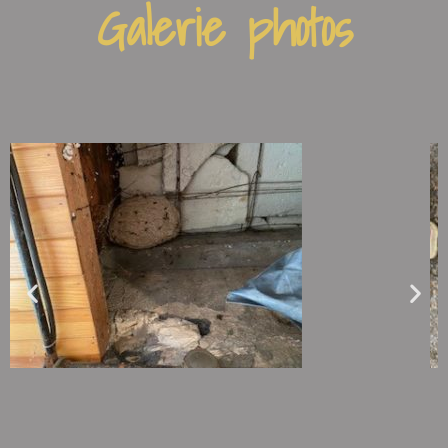
Galerie photos