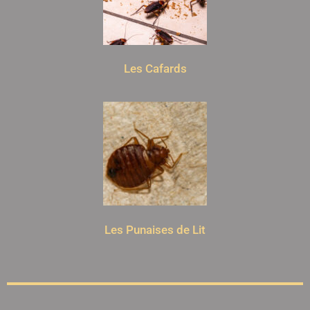
Les Cafards
Les Punaises de Lit