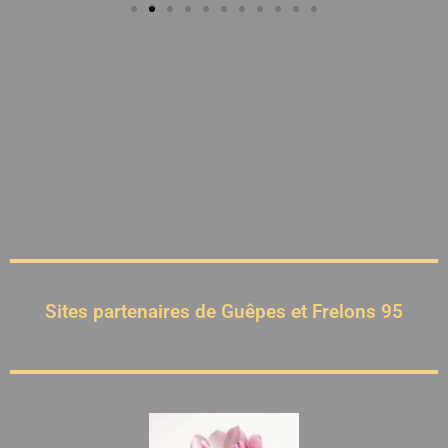
Sites partenaires de Guêpes et Frelons 95