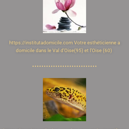
https://institutadomicile.com Votre esthéticienne a
domicile dans le Val d’Oise(95) et l’Oise (60)